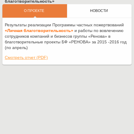
благотворительность»
О ПРОЕКТЕ
НОВОСТИ
Результаты реализации Программы частных пожертвований
«Личная благотворительность»
и работы по вовлечению
сотрудников компаний и бизнесов группы «Ренова» в
благотворительные проекты БФ «РЕНОВА» за 2015 -2016 год
(по апрель)
полная версия сайта
Смотреть отчет (PDF)