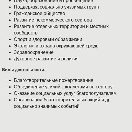
Наука, образование и просвещение
Поддержка социально уязвимых групп
Гражданское общество
Развитие некоммерческого сектора
Развитие отдельных территорий и местных
сообществ
Спорт и здоровый образ жизни
Экология и охрана окружающей среды
полная версия сайта
Здравоохранение
Духовное развитие и религия
Виды деятельности:
Благотворительные пожертвования
Объединение усилий с коллегами по сектору
Оказание социальных услуг благополучателям
Организация благотворительных акций и др.
социально значимых событий