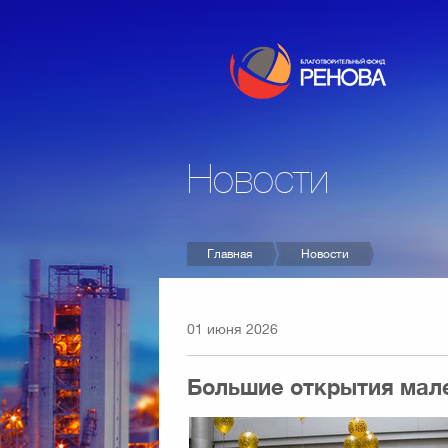
Благотворительный фонд
Новости
РЕНОВА
Главная
Новости
01 июня 2026
Большие открытия мал