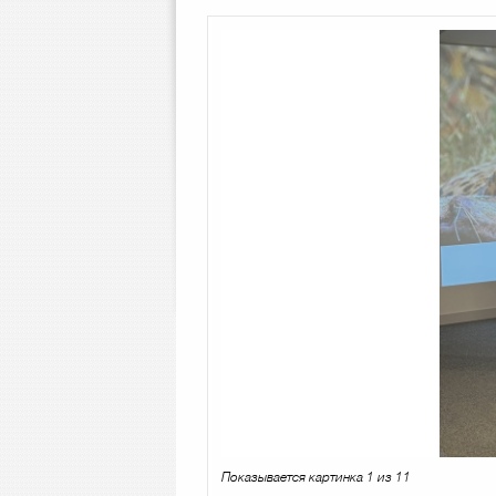
Показывается картинка 1 из 11