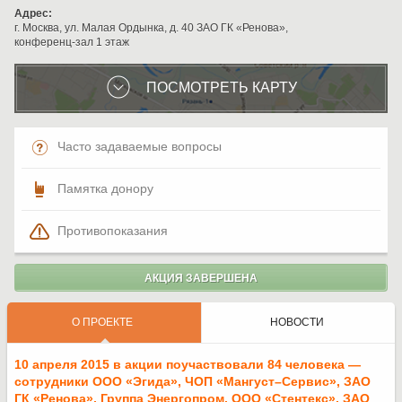
Адрес:
г. Москва, ул. Малая Ордынка, д. 40 ЗАО ГК «Ренова»,
конференц-зал 1 этаж
ПОСМОТРЕТЬ КАРТУ
Часто задаваемые вопросы
полная версия сайта
Памятка донору
Противопоказания
АКЦИЯ ЗАВЕРШЕНА
О ПРОЕКТЕ
НОВОСТИ
10 апреля 2015 в акции поучаствовали 84 человека —
сотрудники ООО «Эгида», ЧОП «Мангуст–Сервис», ЗАО
ГК «Ренова», Группа Энергопром, ООО «Стентекс», ЗАО